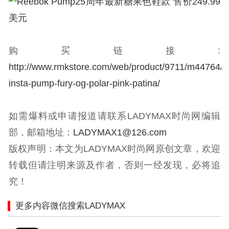
购买链接:
http://www.rmkstore.com/web/product/9711/m44764/r
insta-pump-fury-og-polar-pink-patina/
如需爆料或申请报道请联系LADYMAX时尚网编辑
部，邮箱地址：
LADYMAX1@126.com
版权声明：本文为LADYMAX时尚网原创文章，欢迎
转载但请注明来源及作者，否则一经发现，必将追
究！
更多内容微信搜索LADYMAX