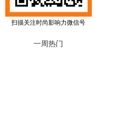
扫描关注时尚影响力微信号
一周热门