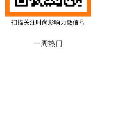
扫描关注时尚影响力微信号
一周热门