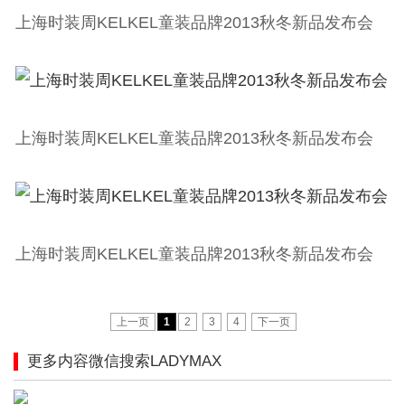
上海时装周KELKEL童装品牌2013秋冬新品发布会
上海时装周KELKEL童装品牌2013秋冬新品发布会
上海时装周KELKEL童装品牌2013秋冬新品发布会
上一页
1
2
3
4
下一页
更多内容微信搜索LADYMAX