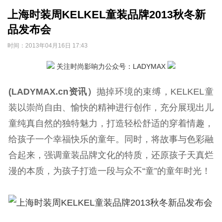
上海时装周KELKEL童装品牌2013秋冬新
品发布会
时间：
2013年04月16日 17:43
关注时尚影响力公众号：LADYMAX
(LADYMAX.cn资讯）
抛掉环境的束缚，KELKEL童
装以崇尚自由、愉快的精神进行创作，充分展现出儿
童纯真自然的独特魅力，打造轻松舒适的穿着情趣，
给孩子一个幸福快乐的童年。同时，将故事与色彩融
合起来，强调童装品牌文化的特质，还原孩子天真烂
漫的本质，为孩子打造一段与众不“童”的童年时光！