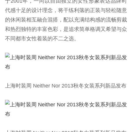
于2001年，一向以自由独立的女性形象表达品牌时
代感十足的设计理念，将干练利落的正装与轻松随意
的休闲装相互融合混搭，配以充满结构感的流畅剪裁
和热烈独特的丰富色彩，是追求简单格调又希望与众
不同都市女性着装的不二之选。
上海时装周 Neither Nor 2013秋冬女装系列新品发布