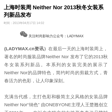
上海时装周 Neither Nor 2013秋冬女装系
列新品发布
时间：
2013年04月17日 14:02
关注时尚影响力公众号：LADYMAX
(LADYMAX.cn资讯）
在最后一天的上海时装周上，
著名的时尚服装品牌Neither Nor 发布了它的2013秋
冬女装系列新品。本系列的女装完美的展示了
Neither Nor的品牌特色，简约时尚的剪裁方式，青
春活力的色彩，让人印象深刻。
充满当代感，主打色彩和极简主义风格的女装品牌
Neither Nor“纳色” 由ONEBYONE主理人王楚翘创立