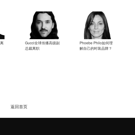
将离
Gucci全球传播高级副
Phoebe Philo如何理
总裁离职
解自己的时装品牌？
返回首页