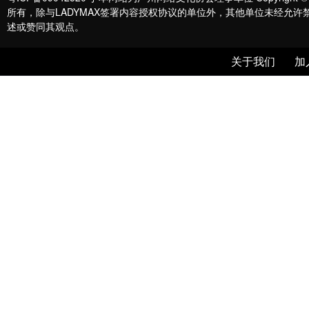
所有，除与LADYMAX签署内容授权协议的单位外，其他单位未经允
述或赞同其观点。
关于我们
加