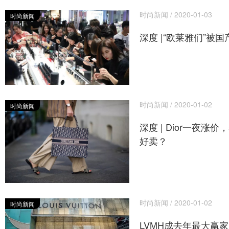
时尚新闻 / 2020-01-03
时尚新闻
深度 |“欧莱雅们”被
时尚新闻 / 2020-01-02
时尚新闻
深度 | Dior一夜涨
好卖？
时尚新闻 / 2020-01-02
时尚新闻
LVMH成去年最大赢